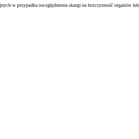
yjnych w przypadku uwzględnienia skargi na bezczynność organów lu