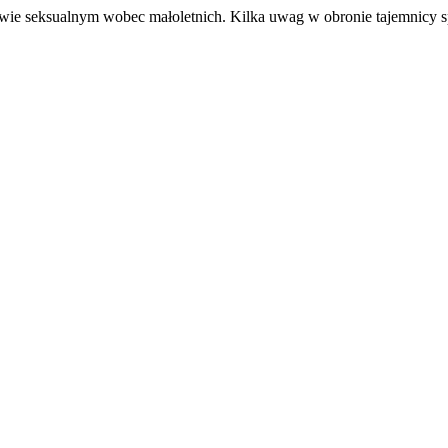
wie seksualnym wobec małoletnich. Kilka uwag w obronie tajemnicy 