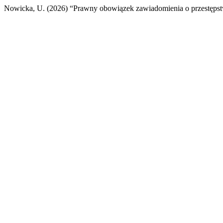
Nowicka, U. (2026) “Prawny obowiązek zawiadomienia o przestępst