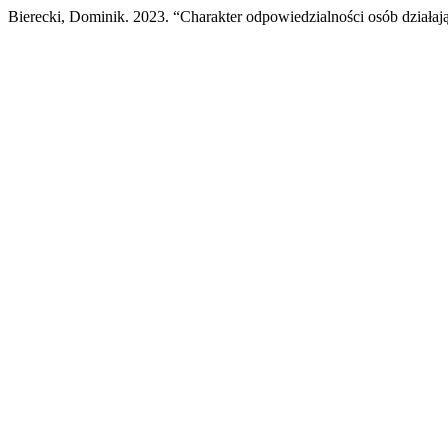
Bierecki, Dominik. 2023. “Charakter odpowiedzialności osób działają