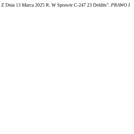
 Z Dnia 13 Marca 2025 R. W Sprawie C-247 23 Deldits”.
PRAWO I