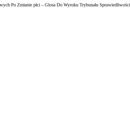
wych Po Zmianie płci – Glosa Do Wyroku Trybunału Sprawiedliwości