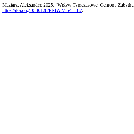
Maziarz, Aleksander. 2025. “Wpływ Tymczasowej Ochrony Zabytku
https://doi.org/10.36128/PRIW.VI54.1187
.