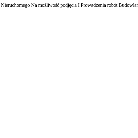
 Nieruchomego Na możliwość podjęcia I Prowadzenia robót Budowla