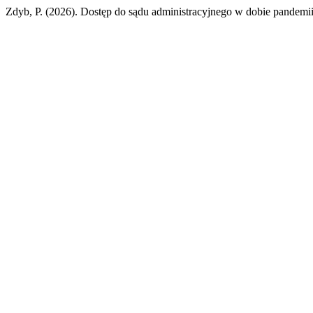
Zdyb, P. (2026). Dostęp do sądu administracyjnego w dobie pande