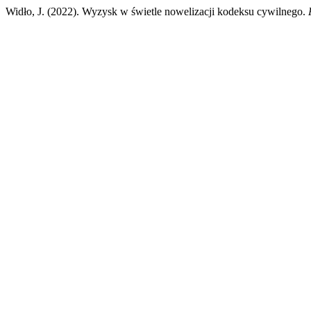
Widło, J. (2022). Wyzysk w świetle nowelizacji kodeksu cywilnego.