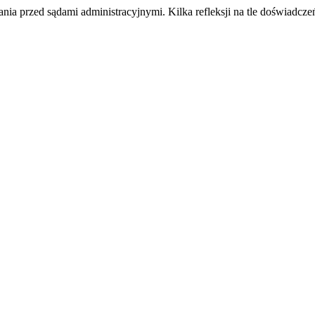
wania przed sądami administracyjnymi. Kilka refleksji na tle doświa