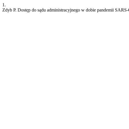
1.
Zdyb P. Dostęp do sądu administracyjnego w dobie pandemii SARS