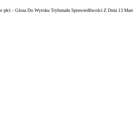
 płci – Glosa Do Wyroku Trybunału Sprawiedliwości Z Dnia 13 Mar