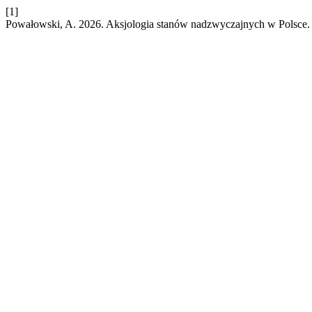
[1]
Powałowski, A. 2026. Aksjologia stanów nadzwyczajnych w Polsce