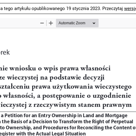
ja tego artykułu opublikowanego 19 stycznia 2023. Przeczytaj
wersj