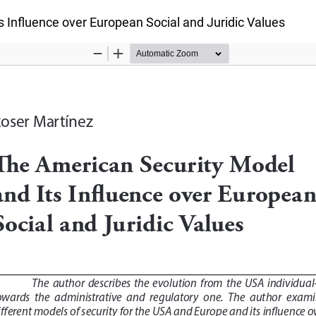
 Influence over European Social and Juridic Values