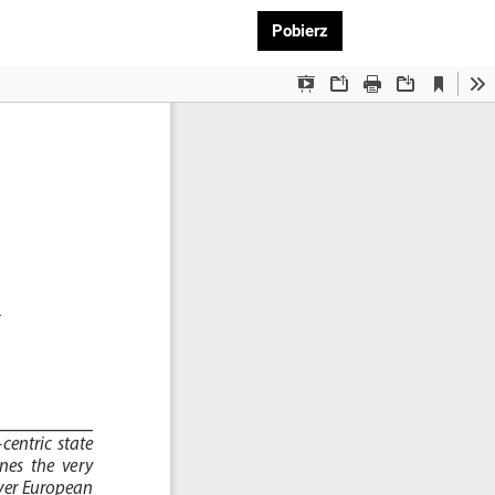
Pobierz PDF
Pobierz