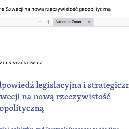
zna Szwecji na nową rzeczywistość geopolityczną