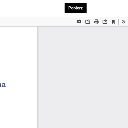
Pobierz PDF
Pobierz