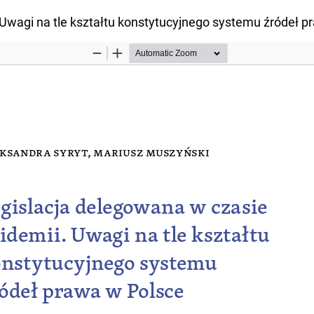
 Uwagi na tle kształtu konstytucyjnego systemu źródeł p